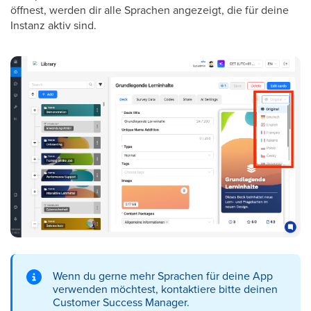
öffnest, werden dir alle Sprachen angezeigt, die für deine
Instanz aktiv sind.
Wenn du gerne mehr Sprachen für deine App
verwenden möchtest, kontaktiere bitte deinen
Customer Success Manager.