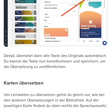
DeepL übersetzt dann alle Texte des Originals automatisch.
Du kannst die Texte nun korrekturlesen und speichern, um
die Übersetzung zu veröffentlichen.
Karten übersetzen
Um Lernkarten zu übersetzen gehst du gleich vor, wie bei
den anderen Übersetzungen in der Bibliothek. Auf der
jeweiligen Karte findest du oben rechts die Sprachauswahl.