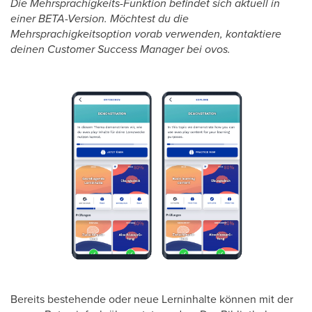
Die Mehrsprachigkeits-Funktion befindet sich aktuell in
einer BETA-Version. Möchtest du die
Mehrsprachigkeitsoption vorab verwenden, kontaktiere
deinen Customer Success Manager bei ovos.
Bereits bestehende oder neue Lerninhalte können mit der