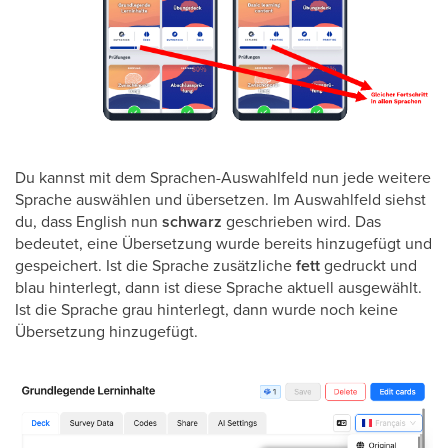
Du kannst mit dem Sprachen-Auswahlfeld nun jede weitere
Sprache auswählen und übersetzen. Im Auswahlfeld siehst
du, dass English nun
schwarz
geschrieben wird. Das
bedeutet, eine Übersetzung wurde bereits hinzugefügt und
gespeichert. Ist die Sprache zusätzliche
fett
gedruckt und
blau hinterlegt, dann ist diese Sprache aktuell ausgewählt.
Ist die Sprache grau hinterlegt, dann wurde noch keine
Übersetzung hinzugefügt.