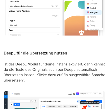
DeepL für die Übersetzung nutzen
Ist das
DeepL Modul
für deine Instanz aktiviert, dann kannst
du die Texte des Originals auch per DeepL automatisch
übersetzen lassen. Klicke dazu auf "In ausgewählte Sprache
übersetzen".