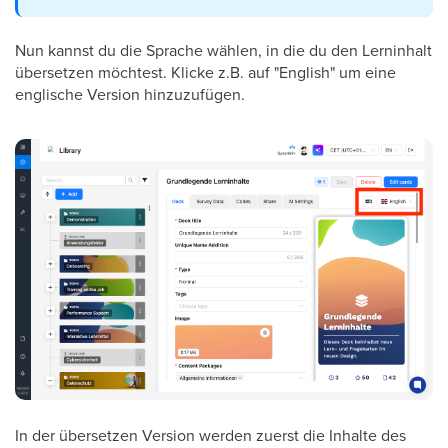
Nun kannst du die Sprache wählen, in die du den Lerninhalt
übersetzen möchtest. Klicke z.B. auf "English" um eine
englische Version hinzuzufügen.
In der übersetzen Version werden zuerst die Inhalte des