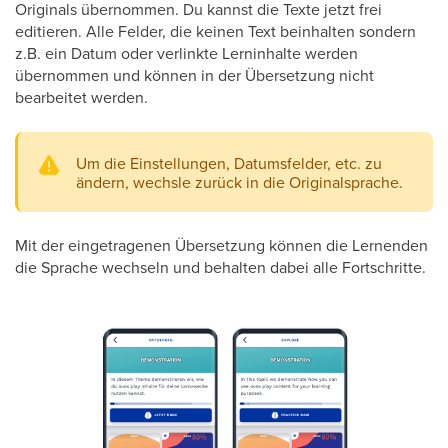
Originals übernommen. Du kannst die Texte jetzt frei
editieren. Alle Felder, die keinen Text beinhalten sondern
z.B. ein Datum oder verlinkte Lerninhalte werden
übernommen und können in der Übersetzung nicht
bearbeitet werden.
Um die Einstellungen, Datumsfelder, etc. zu
ändern, wechsle zurück in die Originalsprache.
Mit der eingetragenen Übersetzung können die Lernenden
die Sprache wechseln und behalten dabei alle Fortschritte.