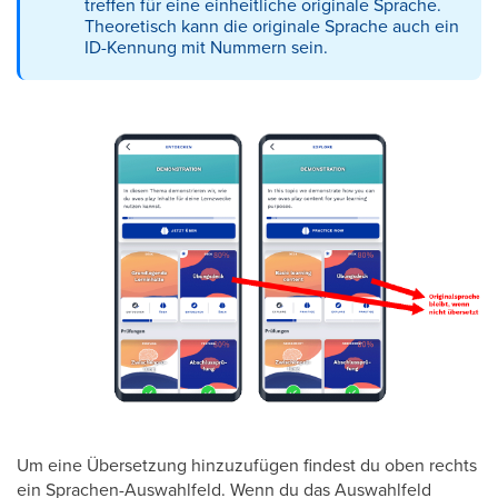
treffen für eine einheitliche originale Sprache.
Theoretisch kann die originale Sprache auch ein
ID-Kennung mit Nummern sein.
Um eine Übersetzung hinzuzufügen findest du oben rechts
ein Sprachen-Auswahlfeld. Wenn du das Auswahlfeld