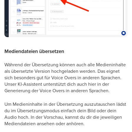
Mediendateien übersetzen
Während der Übersetzung können auch alle Medieninhalte
als übersetzte Version hochgeladen werden. Das eignet
sich besonders gut für Voice Overs in anderen Sprachen.
Unser KI-Assistent unterstützt dich auch hier in der
Generierung der Voice Overs in anderen Sprachen.
Um Medieninhalte in der Übersetzung auszutauschen lädst
du im Übersetzungsmodus einfach dein Bild oder dein
Audio hoch. In der Vorschau, kannst du dir die jeweiligen
Mediendateien ansehen oder anhören.