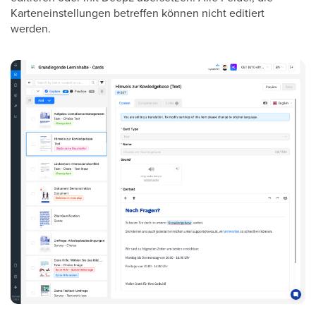
Karteneinstellungen betreffen können nicht editiert
werden.