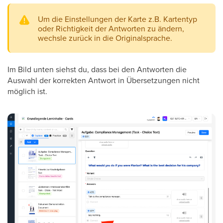
Um die Einstellungen der Karte z.B. Kartentyp
oder Richtigkeit der Antworten zu ändern,
wechsle zurück in die Originalsprache.
Im Bild unten siehst du, dass bei den Antworten die
Auswahl der korrekten Antwort in Übersetzungen nicht
möglich ist.