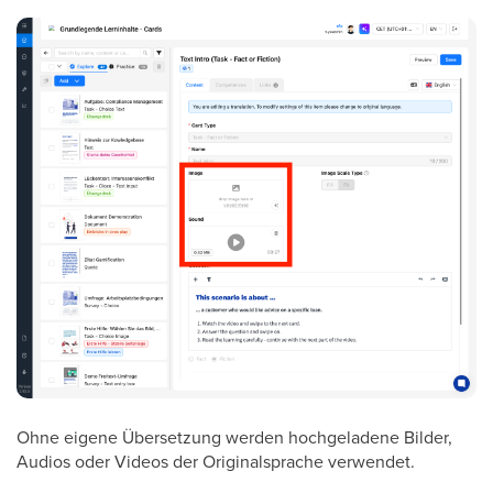
Ohne eigene Übersetzung werden hochgeladene Bilder,
Audios oder Videos der Originalsprache verwendet.