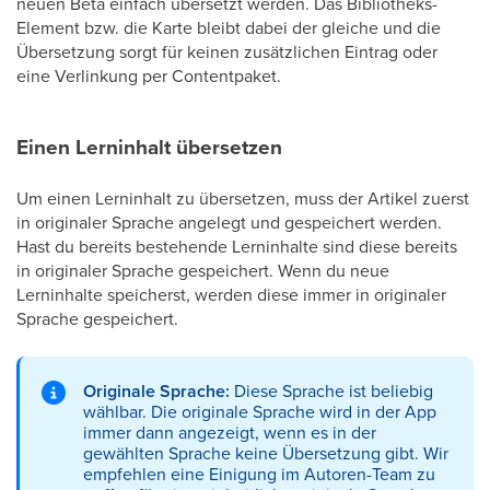
neuen Beta einfach übersetzt werden. Das Bibliotheks-
Element bzw. die Karte bleibt dabei der gleiche und die
Übersetzung sorgt für keinen zusätzlichen Eintrag oder
eine Verlinkung per Contentpaket.
Einen Lerninhalt übersetzen
Um einen Lerninhalt zu übersetzen, muss der Artikel zuerst
in originaler Sprache angelegt und gespeichert werden.
Hast du bereits bestehende Lerninhalte sind diese bereits
in originaler Sprache gespeichert. Wenn du neue
Lerninhalte speicherst, werden diese immer in originaler
Sprache gespeichert.
Originale Sprache:
Diese Sprache ist beliebig
wählbar. Die originale Sprache wird in der App
immer dann angezeigt, wenn es in der
gewählten Sprache keine Übersetzung gibt. Wir
empfehlen eine Einigung im Autoren-Team zu