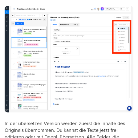
In der übersetzen Version werden zuerst die Inhalte des
Originals übernommen. Du kannst die Texte jetzt frei
editieren oder mit DeepL übersetzen. Alle Felder, die