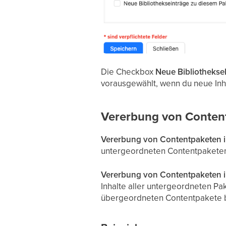
Die Checkbox
Neue Bibliothekse
vorausgewählt, wenn du neue Inhal
Vererbung von Conten
Vererbung von Contentpaketen i
untergeordneten Contentpaketen.
Vererbung von Contentpaketen 
Inhalte aller untergeordneten Pa
übergeordneten Contentpakete be