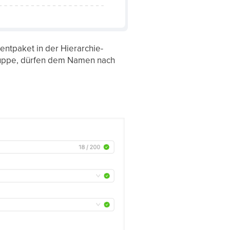
ntpaket in der Hierarchie-
Gruppe, dürfen dem Namen nach