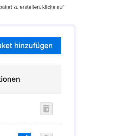
ket zu erstellen, klicke auf