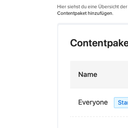
Hier siehst du eine Übersicht de
Contentpaket hinzufügen
.