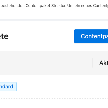
r bestehenden Contentpaket-Struktur. Um ein neues Contentpa