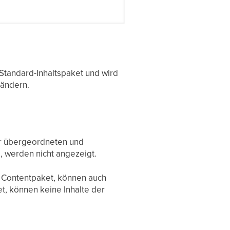
tandard-Inhaltspaket und wird
 ändern.
er übergeordneten und
 werden nicht angezeigt.
 Contentpaket, können auch
t, können keine Inhalte der