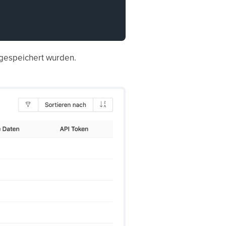
 gespeichert wurden.