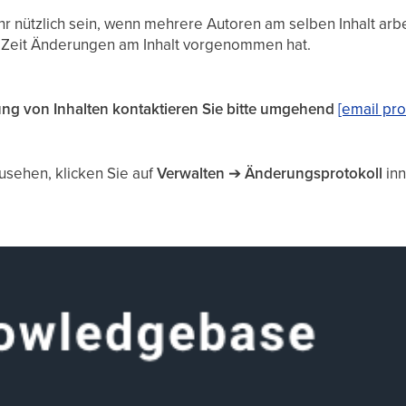
r nützlich sein, wenn mehrere Autoren am selben Inhalt arb
 Zeit Änderungen am Inhalt vorgenommen hat.
ung von Inhalten kontaktieren Sie bitte umgehend
[email pro
sehen, klicken Sie auf
Verwalten
➔
Änderungsprotokoll
inn