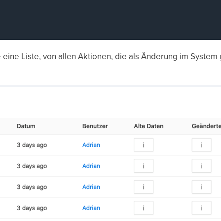
eine Liste, von allen Aktionen, die als Änderung im System