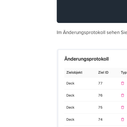
Im Änderungsprotokoll sehen Sie 