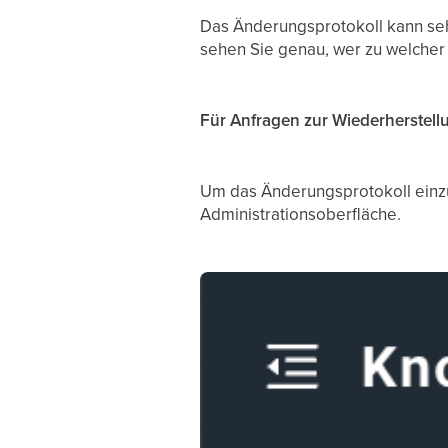
Das Änderungsprotokoll kann seh
sehen Sie genau, wer zu welcher
Für Anfragen zur Wiederherstell
Um das Änderungsprotokoll einzu
Administrationsoberfläche.