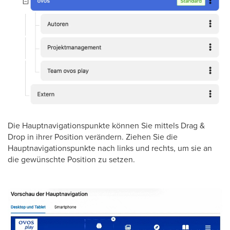
Die Hauptnavigationspunkte können Sie mittels Drag &
Drop in ihrer Position verändern. Ziehen Sie die
Hauptnavigationspunkte nach links und rechts, um sie an
die gewünschte Position zu setzen.