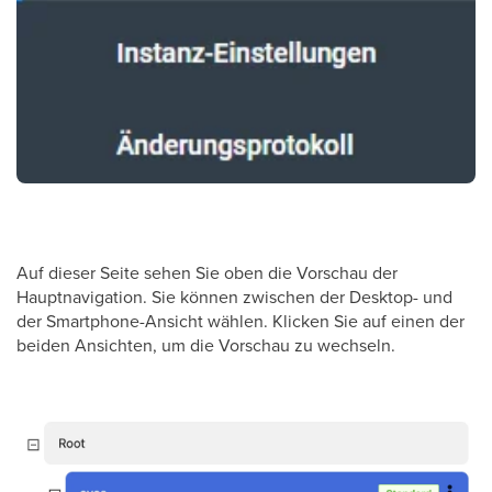
Auf dieser Seite sehen Sie oben die Vorschau der
Hauptnavigation. Sie können zwischen der Desktop- und
der Smartphone-Ansicht wählen. Klicken Sie auf einen der
beiden Ansichten, um die Vorschau zu wechseln.