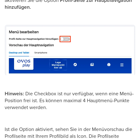
Profil-Seite zur Hauptnavigation
hinzufügen.
Hinweis:
Die Checkbox ist nur verfügbar, wenn eine Menü-
Position frei ist. Es können maximal 4 Hauptmenü-Punkte
verwendet werden.
Ist die Option aktiviert, sehen Sie in der Menüvorschau die
Profilseite mit Ihrem Profilbild als Icon. Die Profilseite