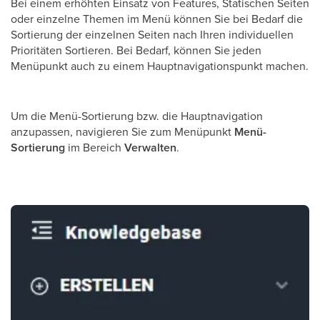
Bei einem erhöhten Einsatz von Features, Statischen Seiten
oder einzelne Themen im Menü können Sie bei Bedarf die
Sortierung der einzelnen Seiten nach Ihren individuellen
Prioritäten Sortieren. Bei Bedarf, können Sie jeden
Menüpunkt auch zu einem Hauptnavigationspunkt machen.
Um die Menü-Sortierung bzw. die Hauptnavigation
anzupassen, navigieren Sie zum Menüpunkt
Menü-
Sortierung
im Bereich
Verwalten
.