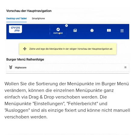
Wollen Sie die Sortierung der Menüpunkte im Burger Menü
verändern, können die einzelnen Menüpunkte ganz
einfach via Drag & Drop verschoben werden. Die
Menüpunkte "Einstellungen", "Fehlerbericht" und
"Ausloggen" sind als einzige fixiert und könne nicht manuell
verschoben werden.