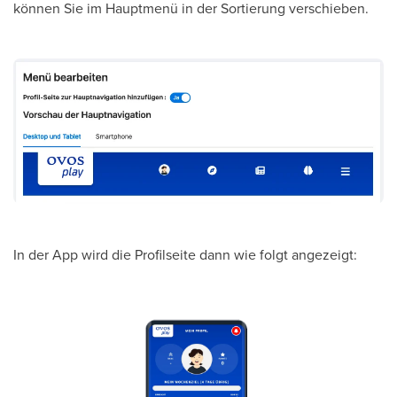
können Sie im Hauptmenü in der Sortierung verschieben.
In der App wird die Profilseite dann wie folgt angezeigt: