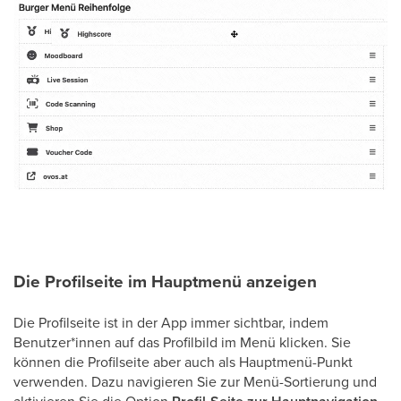
Die Profilseite im Hauptmenü anzeigen
Die Profilseite ist in der App immer sichtbar, indem
Benutzer*innen auf das Profilbild im Menü klicken. Sie
können die Profilseite aber auch als Hauptmenü-Punkt
verwenden. Dazu navigieren Sie zur Menü-Sortierung und
aktivieren Sie die Option