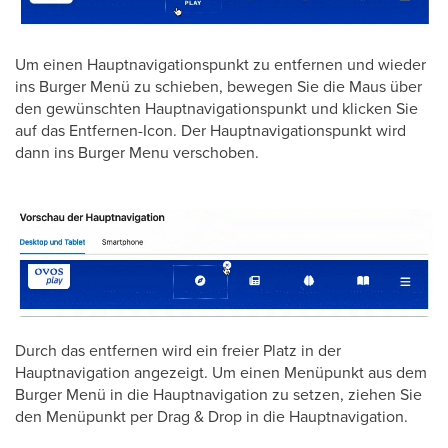
Um einen Hauptnavigationspunkt zu entfernen und wieder
ins Burger Menü zu schieben, bewegen Sie die Maus über
den gewünschten Hauptnavigationspunkt und klicken Sie
auf das Entfernen-Icon. Der Hauptnavigationspunkt wird
dann ins Burger Menu verschoben.
Durch das entfernen wird ein freier Platz in der
Hauptnavigation angezeigt. Um einen Menüpunkt aus dem
Burger Menü in die Hauptnavigation zu setzen, ziehen Sie
den Menüpunkt per Drag & Drop in die Hauptnavigation.