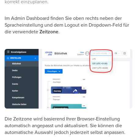
korrekt einzuplanen.
Im Admin Dashboard finden Sie oben rechts neben der
Spracheinstellung und dem Logout ein Dropdown-Feld für
die verwendete
Zeitzone
.
Die Zeitzone wird basierend Ihrer Browser-Einstellung
automatisch angepasst und aktualisiert. Sie können die
automatische Auswahl jedoch jederzeit selbst anpassen.