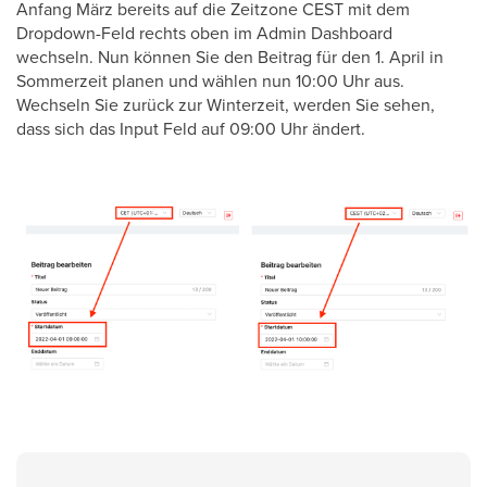
Anfang März bereits auf die Zeitzone CEST mit dem
Dropdown-Feld rechts oben im Admin Dashboard
wechseln. Nun können Sie den Beitrag für den 1. April in
Sommerzeit planen und wählen nun 10:00 Uhr aus.
Wechseln Sie zurück zur Winterzeit, werden Sie sehen,
dass sich das Input Feld auf 09:00 Uhr ändert.