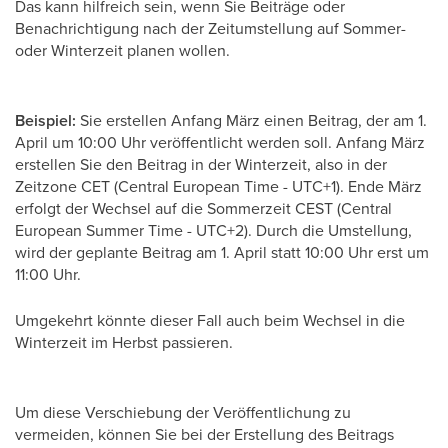
Das kann hilfreich sein, wenn Sie Beiträge oder
Benachrichtigung nach der Zeitumstellung auf Sommer-
oder Winterzeit planen wollen.
Beispiel:
Sie erstellen Anfang März einen Beitrag, der am 1.
April um 10:00 Uhr veröffentlicht werden soll. Anfang März
erstellen Sie den Beitrag in der Winterzeit, also in der
Zeitzone CET (Central European Time - UTC+1). Ende März
erfolgt der Wechsel auf die Sommerzeit CEST (Central
European Summer Time - UTC+2). Durch die Umstellung,
wird der geplante Beitrag am 1. April statt 10:00 Uhr erst um
11:00 Uhr.
Umgekehrt könnte dieser Fall auch beim Wechsel in die
Winterzeit im Herbst passieren.
Um diese Verschiebung der Veröffentlichung zu
vermeiden, können Sie bei der Erstellung des Beitrags