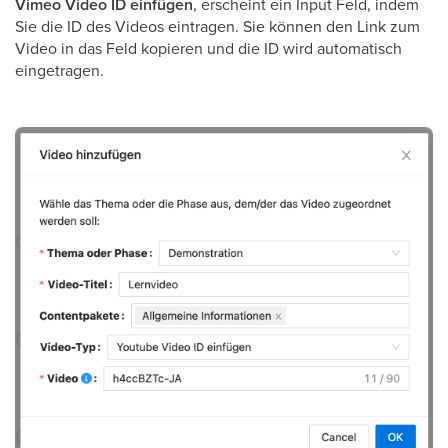
Vimeo Video ID einfügen
, erscheint ein Input Feld, indem
Sie die ID des Videos eintragen. Sie können den Link zum
Video in das Feld kopieren und die ID wird automatisch
eingetragen.