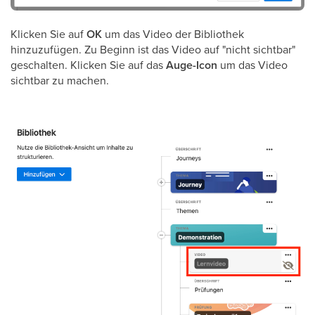
Klicken Sie auf
OK
um das Video der Bibliothek
hinzuzufügen. Zu Beginn ist das Video auf "nicht sichtbar"
geschalten. Klicken Sie auf das
Auge-Icon
um das Video
sichtbar zu machen.