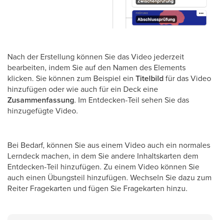
Nach der Erstellung können Sie das Video jederzeit
bearbeiten, indem Sie auf den Namen des Elements
klicken. Sie können zum Beispiel ein
Titelbild
für das Video
hinzufügen oder wie auch für ein Deck eine
Zusammenfassung
. Im Entdecken-Teil sehen Sie das
hinzugefügte Video.
Bei Bedarf, können Sie aus einem Video auch ein normales
Lerndeck machen, in dem Sie andere Inhaltskarten dem
Entdecken-Teil hinzufügen. Zu einem Video können Sie
auch einen Übungsteil hinzufügen. Wechseln Sie dazu zum
Reiter Fragekarten und fügen Sie Fragekarten hinzu.