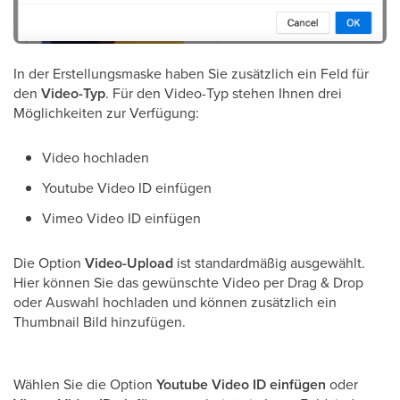
In der Erstellungsmaske haben Sie zusätzlich ein Feld für
den
Video-Typ
. Für den Video-Typ stehen Ihnen drei
Möglichkeiten zur Verfügung:
Video hochladen
Youtube Video ID einfügen
Vimeo Video ID einfügen
Die Option
Video-Upload
ist standardmäßig ausgewählt.
Hier können Sie das gewünschte Video per Drag & Drop
oder Auswahl hochladen und können zusätzlich ein
Thumbnail Bild hinzufügen.
Wählen Sie die Option
Youtube Video ID einfügen
oder