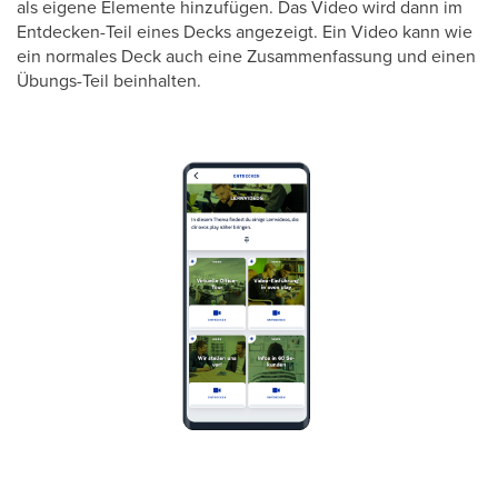
als eigene Elemente hinzufügen. Das Video wird dann im
Entdecken-Teil eines Decks angezeigt. Ein Video kann wie
ein normales Deck auch eine Zusammenfassung und einen
Übungs-Teil beinhalten.