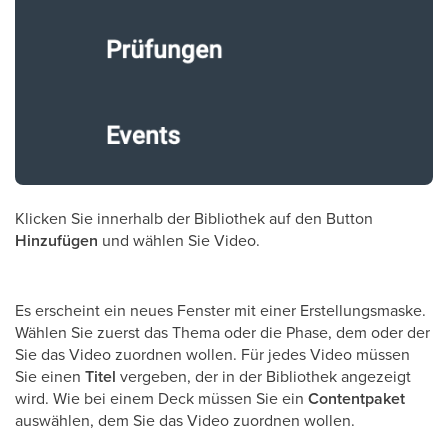
Klicken Sie innerhalb der Bibliothek auf den Button
Hinzufügen
und wählen Sie Video.
Es erscheint ein neues Fenster mit einer Erstellungsmaske.
Wählen Sie zuerst das Thema oder die Phase, dem oder der
Sie das Video zuordnen wollen. Für jedes Video müssen
Sie einen
Titel
vergeben, der in der Bibliothek angezeigt
wird. Wie bei einem Deck müssen Sie ein
Contentpaket
auswählen, dem Sie das Video zuordnen wollen.