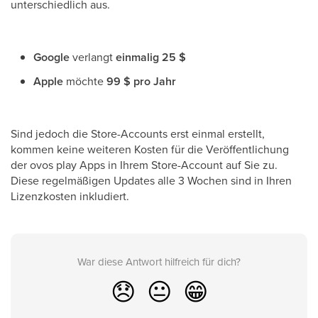
unterschiedlich aus.
Google
verlangt
einmalig 25 $
Apple
möchte
99 $ pro Jahr
Sind jedoch die Store-Accounts erst einmal erstellt,
kommen keine weiteren Kosten für die Veröffentlichung
der ovos play Apps in Ihrem Store-Account auf Sie zu.
Diese regelmäßigen Updates alle 3 Wochen sind in Ihren
Lizenzkosten inkludiert.
War diese Antwort hilfreich für dich?
😞
😐
😁