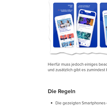
Hierfür muss jedoch einiges bea
und zusätzlich gibt es zumindest 
Die Regeln
Die gezeigten Smartphones 