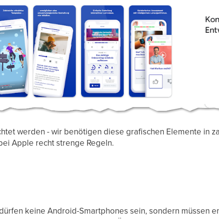
chtet werden - wir benötigen diese grafischen Elemente in 
bei Apple recht strenge Regeln.
dürfen keine Android-Smartphones sein, sondern müssen en