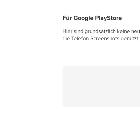
Für Google PlayStore
Hier sind grundsätzlich keine ne
die Telefon-Screenshots genutzt, 