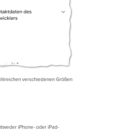
zahlreichen verschiedenen Größen
tweder iPhone- oder iPad-