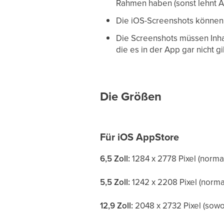
Rahmen haben (sonst lehnt A
Die iOS-Screenshots können 
Die Screenshots müssen Inha
die es in der App gar nicht gi
Die Größen
Für iOS AppStore
6,5 Zoll:
1284 x 2778 Pixel (norm
5,5 Zoll:
1242 x 2208 Pixel (norm
12,9 Zoll:
2048 x 2732 Pixel (sowo