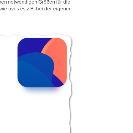
enen notwendigen Größen für die
 wie ovos es z.B. bei der eigenen