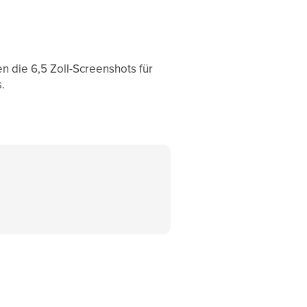
 die 6,5 Zoll-Screenshots für
.