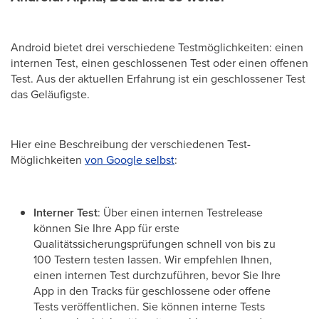
Android bietet drei verschiedene Testmöglichkeiten: einen
internen Test, einen geschlossenen Test oder einen offenen
Test. Aus der aktuellen Erfahrung ist ein geschlossener Test
das Geläufigste.
Hier eine Beschreibung der verschiedenen Test-
Möglichkeiten
von Google selbst
:
Interner Test
: Über einen internen Testrelease
können Sie Ihre App für erste
Qualitätssicherungsprüfungen schnell von bis zu
100 Testern testen lassen. Wir empfehlen Ihnen,
einen internen Test durchzuführen, bevor Sie Ihre
App in den Tracks für geschlossene oder offene
Tests veröffentlichen. Sie können interne Tests