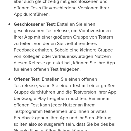
aber auch gleichzeitig mit geschlossenen und
offenen Tests für verschiedene Versionen Ihrer
App durchführen.
Geschlossener Test
: Erstellen Sie einen
geschlossenen Testrelease, um Vorabversionen
Ihrer App mit einer größeren Gruppe von Testern
zu teilen, von denen Sie zielführenderes
Feedback erhalten. Sobald eine kleinere Gruppe
von Kollegen oder vertrauenswürdigen Nutzern
diesen Release getestet hat, können Sie Ihre App
für einen offenen Test freigeben.
Offener Test
: Erstellen Sie einen offenen
Testrelease, wenn Sie einen Test mit einer großen
Gruppe durchführen und die Testversion Ihrer App
bei Google Play freigeben möchten. Bei einem
offenen Test kann jeder Nutzer an Ihrem
Testprogramm teilnehmen und Ihnen privates
Feedback geben. Ihre App und Ihr Store-Eintrag
sollten also so ausgereift sein, dass Sie beides bei
Google Play veröffentlichen können.