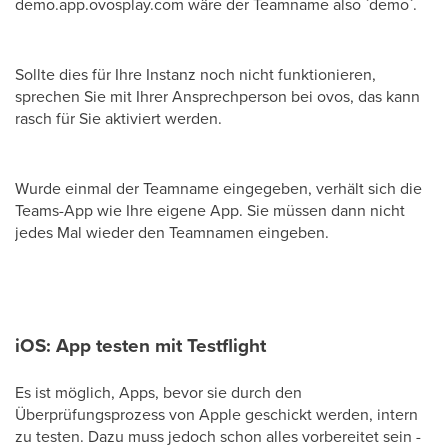
demo.app.ovosplay.com wäre der Teamname also `demo`.
Sollte dies für Ihre Instanz noch nicht funktionieren,
sprechen Sie mit Ihrer Ansprechperson bei ovos, das kann
rasch für Sie aktiviert werden.
Wurde einmal der Teamname eingegeben, verhält sich die
Teams-App wie Ihre eigene App. Sie müssen dann nicht
jedes Mal wieder den Teamnamen eingeben.
iOS: App testen mit Testflight
Es ist möglich, Apps, bevor sie durch den
Überprüfungsprozess von Apple geschickt werden, intern
zu testen. Dazu muss jedoch schon alles vorbereitet sein -