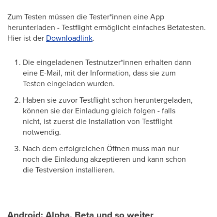
Zum Testen müssen die Tester*innen eine App
herunterladen - Testflight ermöglicht einfaches Betatesten.
Hier ist der
Downloadlink
.
Die eingeladenen Testnutzer*innen erhalten dann
eine E-Mail, mit der Information, dass sie zum
Testen eingeladen wurden.
Haben sie zuvor Testflight schon heruntergeladen,
können sie der Einladung gleich folgen - falls
nicht, ist zuerst die Installation von Testflight
notwendig.
Nach dem erfolgreichen Öffnen muss man nur
noch die Einladung akzeptieren und kann schon
die Testversion installieren.
Android: Alpha, Beta und so weiter