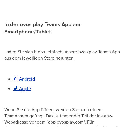
In der ovos play Teams App am
Smartphone/Tablet
Laden Sie sich hierzu einfach unsere ovos play Teams App
aus dem jeweiligen Store herunter:
🤖 Android
🍏 Apple
Wenn Sie die App öffnen, werden Sie nach einem
Teamnamen gefragt. Das ist immer der Teil der Instanz-
Webadresse vor dem "app.ovosplay.com". Für