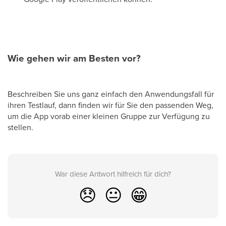
Wie gehen wir am Besten vor?
Beschreiben Sie uns ganz einfach den Anwendungsfall für
ihren Testlauf, dann finden wir für Sie den passenden Weg,
um die App vorab einer kleinen Gruppe zur Verfügung zu
stellen.
War diese Antwort hilfreich für dich?
😞
😐
😁