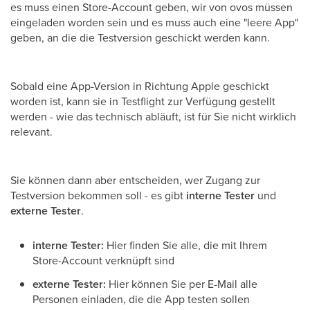
es muss einen Store-Account geben, wir von ovos müssen
eingeladen worden sein und es muss auch eine "leere App"
geben, an die die Testversion geschickt werden kann.
Sobald eine App-Version in Richtung Apple geschickt
worden ist, kann sie in Testflight zur Verfügung gestellt
werden - wie das technisch abläuft, ist für Sie nicht wirklich
relevant.
Sie können dann aber entscheiden, wer Zugang zur
Testversion bekommen soll - es gibt
interne Tester
und
externe Tester
.
interne Tester:
Hier finden Sie alle, die mit Ihrem
Store-Account verknüpft sind
externe Tester:
Hier können Sie per E-Mail alle
Personen einladen, die die App testen sollen