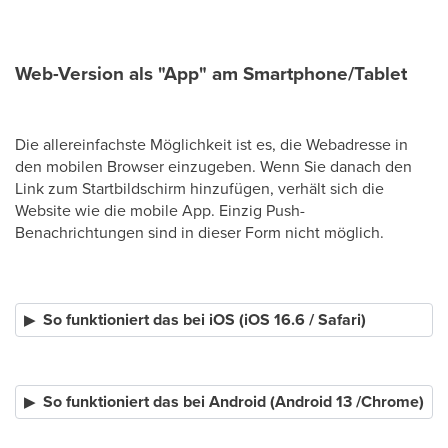
Web-Version als "App" am Smartphone/Tablet
Die allereinfachste Möglichkeit ist es, die Webadresse in
den mobilen Browser einzugeben. Wenn Sie danach den
Link zum Startbildschirm hinzufügen, verhält sich die
Website wie die mobile App. Einzig Push-
Benachrichtungen sind in dieser Form nicht möglich.
So funktioniert das bei iOS (iOS 16.6 / Safari)
So funktioniert das bei Android (Android 13 /Chrome)