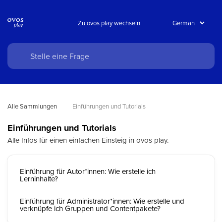
Zu ovos play wechseln
Alle Sammlungen
Einführungen und Tutorials
Einführungen und Tutorials
Alle Infos für einen einfachen Einsteig in ovos play.
Einführung für Autor*innen: Wie erstelle ich
Lerninhalte?
Einführung für Administrator*innen: Wie erstelle und
verknüpfe ich Gruppen und Contentpakete?