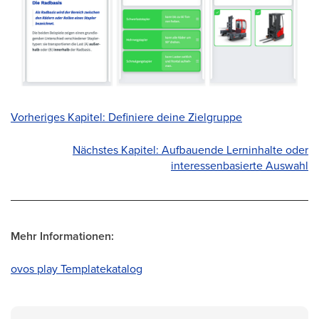
Vorheriges Kapitel:
Definiere deine Zielgruppe
Nächstes Kapitel: Aufbauende Lerninhalte oder
interessenbasierte Auswahl
Mehr Informationen:
ovos play Templatekatalog