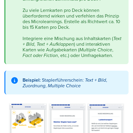
Zu viele Lernkarten pro Deck können
überfordernd wirken und verfehlen das Prinzip
des Microlearnings. Erstelle als Richtwert ca. 10
bis 15 Karten pro Deck.
Integriere eine Mischung aus Inhaltskarten (
Text
+ Bild
,
Text + Aufklappen
) und interaktiven
Karten wie Aufgabekarten (
Multiple Choice
,
Fact oder Fiction
, etc.) oder Umfragekarten.
Beispiel:
Staplerführerschein:
Text + Bild
,
Zuordnung
,
Multiple Choice