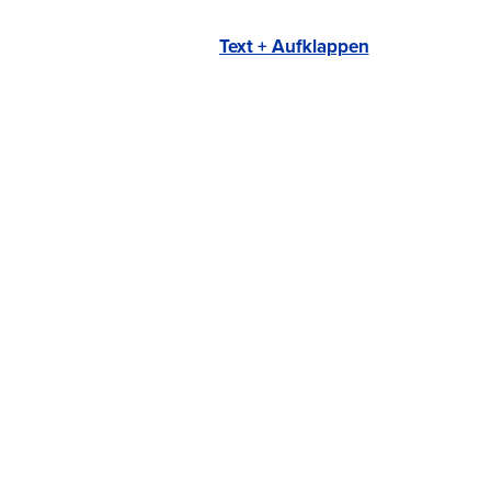
Text + Aufklappen