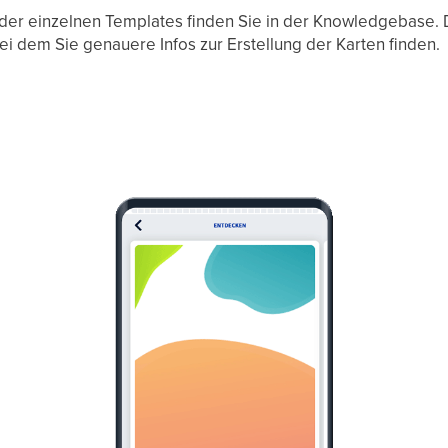
er einzelnen Templates finden Sie in der Knowledgebase. Di
 bei dem Sie genauere Infos zur Erstellung der Karten finden.