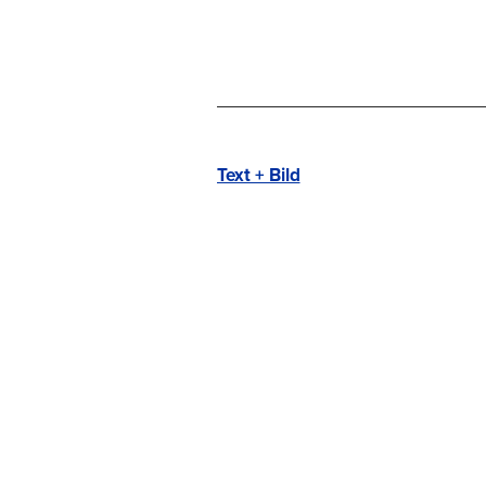
Text + Bild