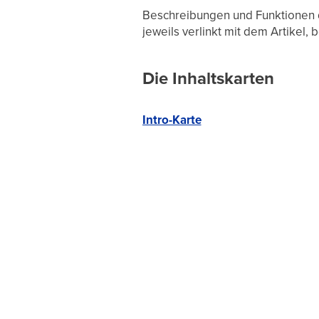
Beschreibungen und Funktionen d
jeweils verlinkt mit dem Artikel,
Die Inhaltskarten
Intro-Karte