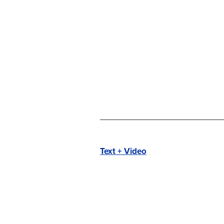
Text + Video