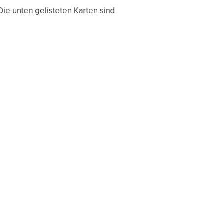
e unten gelisteten Karten sind