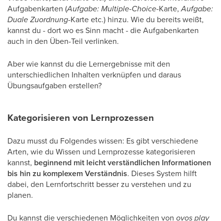
Aufgabenkarten (
Aufgabe: Multiple-Choice
-Karte,
Aufgabe:
Duale Zuordnung
-Karte etc.) hinzu. Wie du bereits weißt,
kannst du - dort wo es Sinn macht - die Aufgabenkarten
auch in den Üben-Teil verlinken.
Aber wie kannst du die Lernergebnisse mit den
unterschiedlichen Inhalten verknüpfen und daraus
Übungsaufgaben erstellen?
Kategorisieren von Lernprozessen
Dazu musst du Folgendes wissen: Es gibt verschiedene
Arten, wie du Wissen und Lernprozesse kategorisieren
kannst,
beginnend mit leicht verständlichen Informationen
bis hin zu komplexem Verständnis
. Dieses System hilft
dabei, den Lernfortschritt besser zu verstehen und zu
planen.
Du kannst die verschiedenen Möglichkeiten von
ovos play