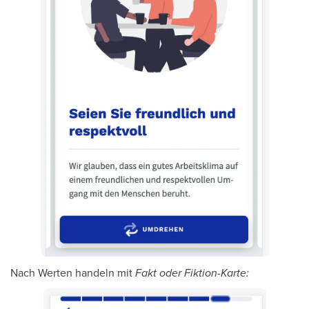
Nach Werten handeln mit
Fakt oder Fiktion-Karte: