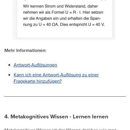
Mehr Informationen:
Antwort-Auflösungen
Kann ich eine Antwort-Auflösung zu einer
Fragekarte hinzufügen?
4. Metakognitives Wissen -
Lernen lernen
Metakognitives Wissen ist das Wissen darüber, wie man