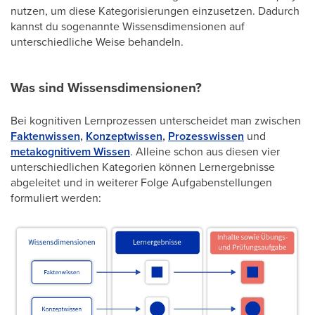
nutzen, um diese Kategorisierungen einzusetzen. Dadurch
kannst du sogenannte Wissensdimensionen auf
unterschiedliche Weise behandeln.
Was sind Wissensdimensionen?
Bei kognitiven Lernprozessen unterscheidet man zwischen
Faktenwissen
,
Konzeptwissen
,
Prozesswissen
und
metakognitivem Wissen
. Alleine schon aus diesen vier
unterschiedlichen Kategorien können Lernergebnisse
abgeleitet und in weiterer Folge Aufgabenstellungen
formuliert werden: