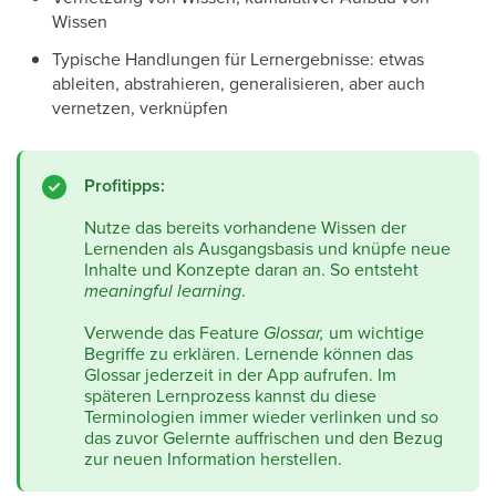
Wissen
Typische Handlungen für Lernergebnisse: etwas
ableiten, abstrahieren, generalisieren, aber auch
vernetzen, verknüpfen
Profitipps:
Nutze das bereits vorhandene Wissen der
Lernenden als Ausgangsbasis und knüpfe neue
Inhalte und Konzepte daran an. So entsteht
meaningful learning
.
Verwende das Feature
Glossar,
um wichtige
Begriffe zu erklären. Lernende können das
Glossar jederzeit in der App aufrufen. Im
späteren Lernprozess kannst du diese
Terminologien immer wieder verlinken und so
das zuvor Gelernte auffrischen und den Bezug
zur neuen Information herstellen.