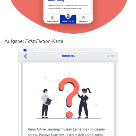
Aufgabe:
Fakt/Fiktion
-Karte: