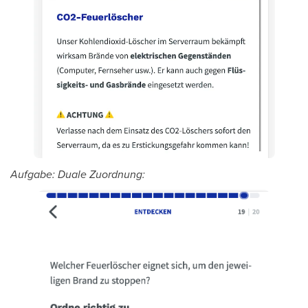
Aufgabe: Duale Zuordnung: