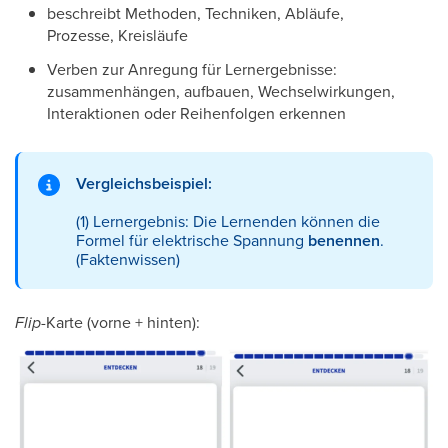
beschreibt Methoden, Techniken, Abläufe,
Prozesse, Kreisläufe
Verben zur Anregung für Lernergebnisse:
zusammenhängen, aufbauen, Wechselwirkungen,
Interaktionen oder Reihenfolgen erkennen​
Vergleichsbeispiel:
(1) Lernergebnis: Die Lernenden können die
Formel für elektrische Spannung
benennen
.
(Faktenwissen)
Flip
-Karte (vorne + hinten):