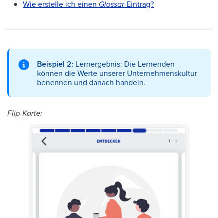
Wie erstelle ich einen
Glossar-
Eintrag?
Beispiel 2:
Lernergebnis: Die Lernenden
können die Werte unserer Unternehmenskultur
benennen und danach handeln.
Flip-Karte: