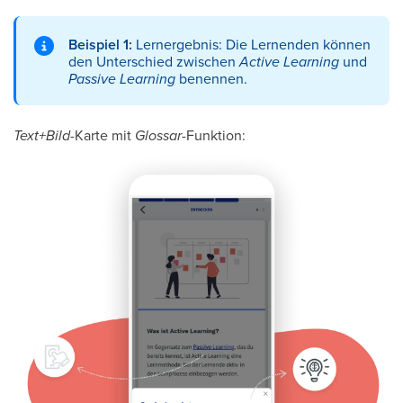
Beispiel 1:
Lernergebnis: Die Lernenden können
den Unterschied zwischen
Active Learning
und
Passive Learning
benennen.
Text+Bild
-Karte mit
Glossar
-Funktion: