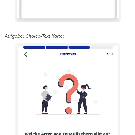
Aufgabe: Choice-Text Karte
: