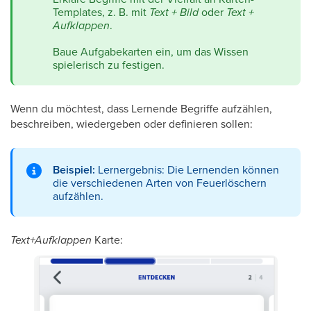
Templates, z. B. mit
Text + Bild
oder
Text +
Aufklappen
.
Baue Aufgabekarten ein, um das Wissen
spielerisch zu festigen.
Wenn du möchtest, dass Lernende Begriffe aufzählen,
beschreiben, wiedergeben oder definieren sollen:
Beispiel:
Lernergebnis: Die Lernenden können
die verschiedenen Arten von Feuerlöschern
aufzählen.
Text+Aufklappen
Karte: