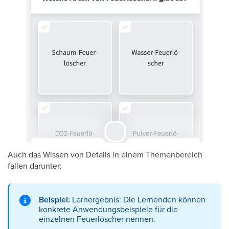
Auch das Wissen von Details in einem Themenbereich
fallen darunter:
Beispiel:
Lernergebnis: Die Lernenden können
konkrete Anwendungsbeispiele für die
einzelnen Feuerlöscher nennen.