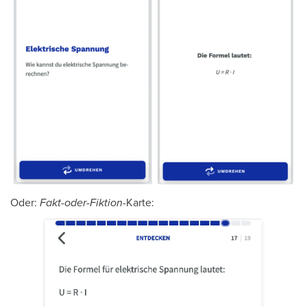
Oder:
Fakt-oder-Fiktion
-Karte: