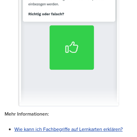
Mehr Informationen:
Wie kann ich Fachbegriffe auf Lernkarten erklären?