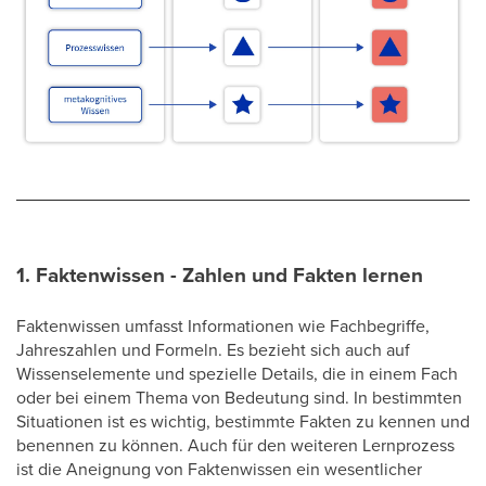
1. Faktenwissen - Zahlen und Fakten lernen
Faktenwissen umfasst Informationen wie Fachbegriffe,
Jahreszahlen und Formeln. Es bezieht sich auch auf
Wissenselemente und spezielle Details, die in einem Fach
oder bei einem Thema von Bedeutung sind. In bestimmten
Situationen ist es wichtig, bestimmte Fakten zu kennen und
benennen zu können. Auch für den weiteren Lernprozess
ist die Aneignung von Faktenwissen ein wesentlicher