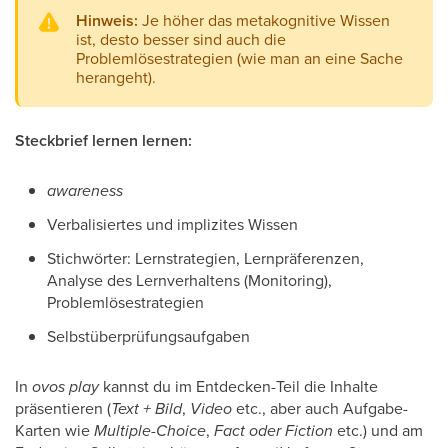
Hinweis:
Je höher das metakognitive Wissen
ist, desto besser sind auch die
Problemlösestrategien (wie man an eine Sache
herangeht).
Steckbrief lernen lernen:
awareness
Verbalisiertes und implizites Wissen
Stichwörter: Lernstrategien, Lernpräferenzen,
Analyse des Lernverhaltens (Monitoring),
Problemlösestrategien
Selbstüberprüfungsaufgaben
In
ovos play
kannst du im Entdecken-Teil die Inhalte
präsentieren (
Text + Bild
,
Video
etc., aber auch Aufgabe-
Karten wie
Multiple-Choice
,
Fact oder Fiction
etc.) und am