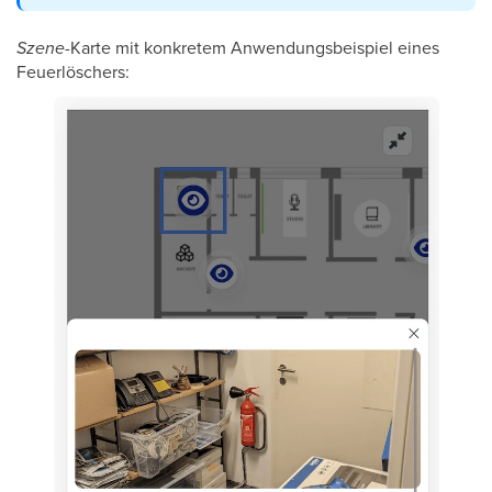
Szene-
Karte mit konkretem Anwendungsbeispiel eines
Feuerlöschers: