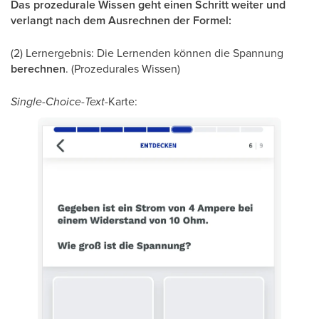
Das prozedurale Wissen geht einen Schritt weiter und
verlangt nach dem Ausrechnen der Formel:
(2) Lernergebnis: Die Lernenden können die Spannung
berechnen
. (Prozedurales Wissen)
Single-Choice-Text
-Karte: