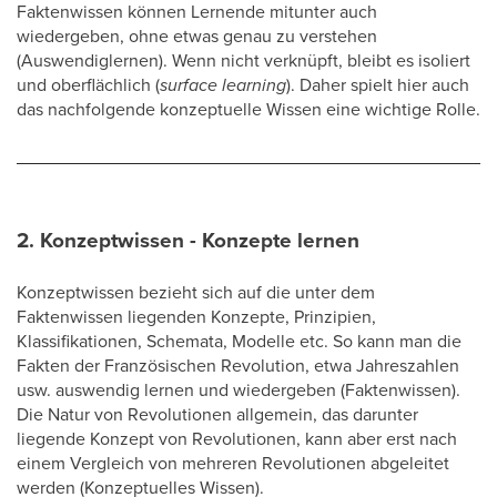
Faktenwissen können Lernende mitunter auch
wiedergeben, ohne etwas genau zu verstehen
(Auswendiglernen). Wenn nicht verknüpft, bleibt es isoliert
und oberflächlich (
surface learning
). Daher spielt hier auch
das nachfolgende konzeptuelle Wissen eine wichtige Rolle.
2. Konzeptwissen - Konzepte lernen
Konzeptwissen bezieht sich auf die unter dem
Faktenwissen liegenden Konzepte, Prinzipien,
Klassifikationen, Schemata, Modelle etc. So kann man die
Fakten der Französischen Revolution, etwa Jahreszahlen
usw. auswendig lernen und wiedergeben (Faktenwissen).
Die Natur von Revolutionen allgemein, das darunter
liegende Konzept von Revolutionen, kann aber erst nach
einem Vergleich von mehreren Revolutionen abgeleitet
werden (Konzeptuelles Wissen).