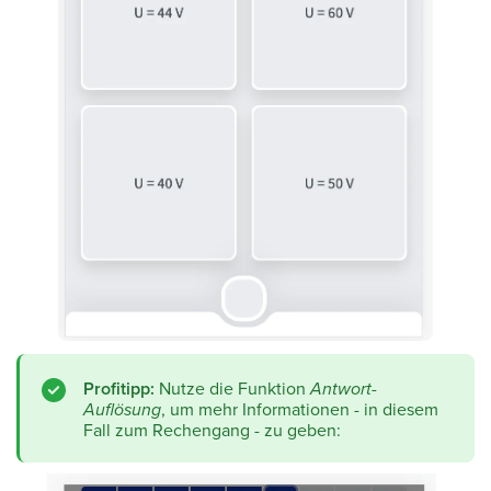
Profitipp:
Nutze die Funktion
Antwort-
Auflösung
, um mehr Informationen - in diesem
Fall zum Rechengang - zu geben: