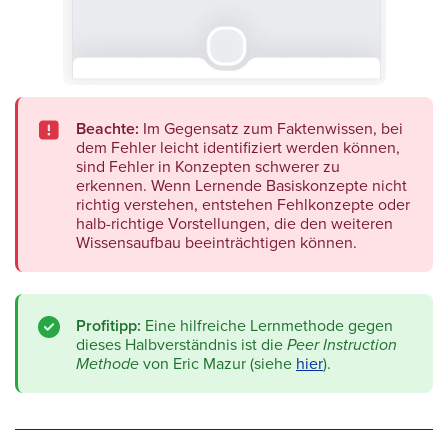
Beachte:
Im Gegensatz zum Faktenwissen, bei
dem Fehler leicht identifiziert werden können,
sind Fehler in Konzepten schwerer zu
erkennen. Wenn Lernende Basiskonzepte nicht
richtig verstehen, entstehen Fehlkonzepte oder
halb-richtige Vorstellungen, die den weiteren
Wissensaufbau beeinträchtigen können.
Profitipp:
Eine hilfreiche Lernmethode gegen
dieses Halbverständnis ist die
Peer Instruction
Methode
von Eric Mazur (siehe
hier
).