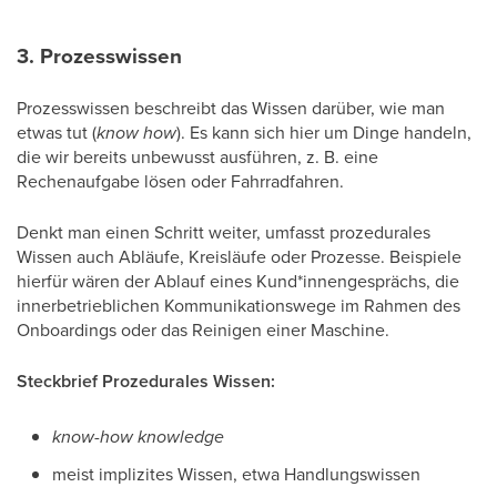
3. Prozesswissen
Prozesswissen beschreibt das Wissen darüber, wie man
etwas tut (
know how
). Es kann sich hier um Dinge handeln,
die wir bereits unbewusst ausführen, z. B. eine
Rechenaufgabe lösen oder Fahrradfahren.
Denkt man einen Schritt weiter, umfasst prozedurales
Wissen auch Abläufe, Kreisläufe oder Prozesse. Beispiele
hierfür wären der Ablauf eines Kund*innengesprächs, die
innerbetrieblichen Kommunikationswege im Rahmen des
Onboardings oder das Reinigen einer Maschine.
Steckbrief Prozedurales Wissen:
know-how knowledge
meist implizites Wissen, etwa Handlungswissen