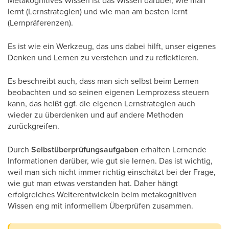
lernt (Lernstrategien) und wie man am besten lernt
(Lernpräferenzen).
Es ist wie ein Werkzeug, das uns dabei hilft, unser eigenes
Denken und Lernen zu verstehen und zu reflektieren.
Es beschreibt auch, dass man sich selbst beim Lernen
beobachten und so seinen eigenen Lernprozess steuern
kann, das heißt ggf. die eigenen Lernstrategien auch
wieder zu überdenken und auf andere Methoden
zurückgreifen.
Durch
Selbstüberprüfungsaufgaben
erhalten Lernende
Informationen darüber, wie gut sie lernen. Das ist wichtig,
weil man sich nicht immer richtig einschätzt bei der Frage,
wie gut man etwas verstanden hat. Daher hängt
erfolgreiches Weiterentwickeln beim metakognitiven
Wissen eng mit informellem Überprüfen zusammen.