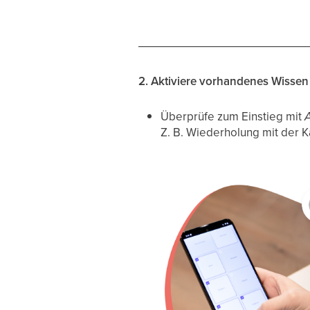
2. Aktiviere vorhandenes Wissen
Überprüfe zum Einstieg mit
A
Z. B. Wiederholung mit der 