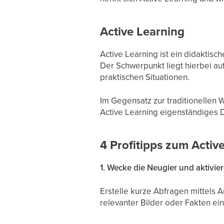
Active Learning
Active Learning ist ein didaktisc
Der Schwerpunkt liegt hierbei a
praktischen Situationen.
Im Gegensatz zur traditionellen
Active Learning eigenständiges 
4 Profitipps zum Activ
1. Wecke die Neugier und aktivie
Erstelle kurze Abfragen mittels 
relevanter Bilder oder Fakten ein