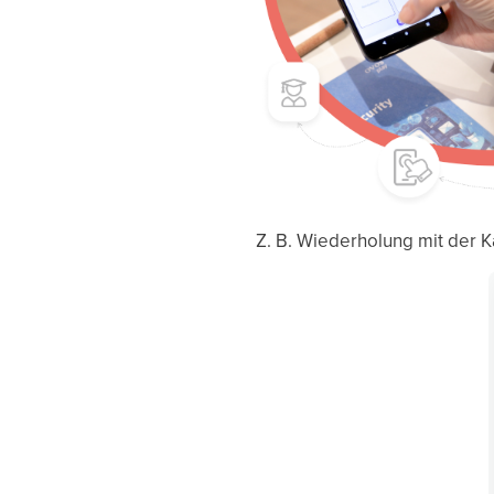
Z. B. Wiederholung mit der 