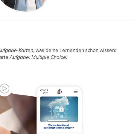
ufgabe-Karten
, was deine Lernenden schon wissen:
Karte
Aufgabe: Multiple Choice: