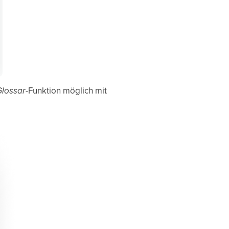
lossar
-Funktion möglich mit