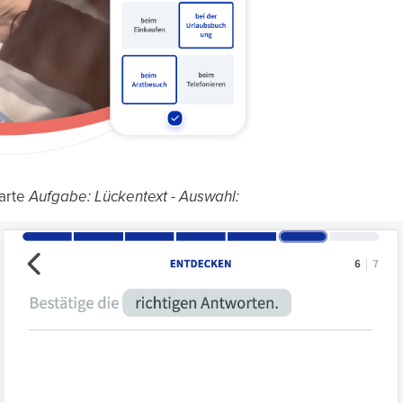
Karte
Aufgabe: Lückentext - Auswahl: