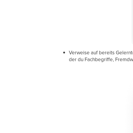
Verweise auf bereits Gelernt
der du Fachbegriffe, Fremdwö