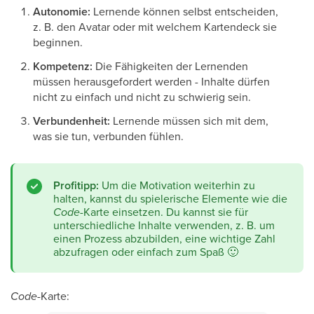
Autonomie:
Lernende können selbst entscheiden,
z. B. den Avatar oder mit welchem Kartendeck sie
beginnen.
Kompetenz:
Die Fähigkeiten der Lernenden
müssen herausgefordert werden - Inhalte dürfen
nicht zu einfach und nicht zu schwierig sein.
Verbundenheit:
Lernende müssen sich mit dem,
was sie tun, verbunden fühlen.
Profitipp:
Um die Motivation weiterhin zu
halten, kannst du spielerische Elemente wie die
Code
-Karte einsetzen. Du kannst sie für
unterschiedliche Inhalte verwenden, z. B. um
einen Prozess abzubilden, eine wichtige Zahl
abzufragen oder einfach zum Spaß
🙂
Code
-Karte: