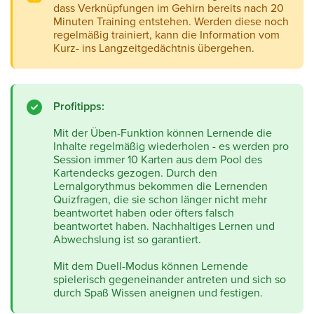
dass Verknüpfungen im Gehirn bereits nach 20
Minuten Training entstehen. Werden diese noch
regelmäßig trainiert, kann die Information vom
Kurz- ins Langzeitgedächtnis übergehen.
Profitipps:
Mit der
Üben-Funktion
können Lernende die
Inhalte regelmäßig wiederholen - es werden pro
Session immer 10 Karten aus dem Pool des
Kartendecks gezogen. Durch den
Lernalgorythmus bekommen die Lernenden
Quizfragen, die sie schon länger nicht mehr
beantwortet haben oder öfters falsch
beantwortet haben. Nachhaltiges Lernen und
Abwechslung ist so garantiert.
Mit dem Duell-Modus können Lernende
spielerisch gegeneinander antreten und sich so
durch Spaß Wissen aneignen und festigen.