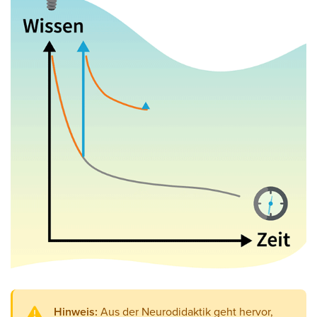
Hinweis:
Aus der Neurodidaktik geht hervor,