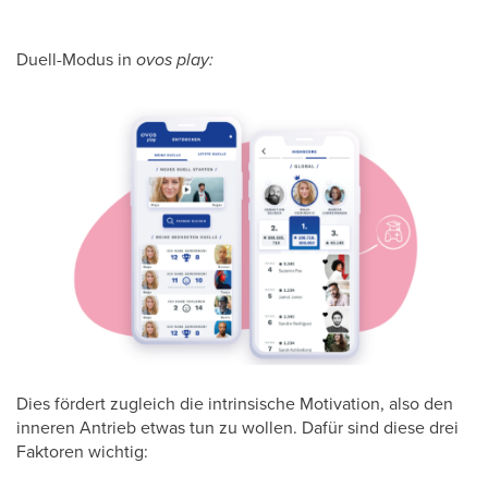
Duell-Modus in
ovos play:
Dies fördert zugleich die intrinsische Motivation, also den
inneren Antrieb etwas tun zu wollen. Dafür sind diese drei
Faktoren wichtig: