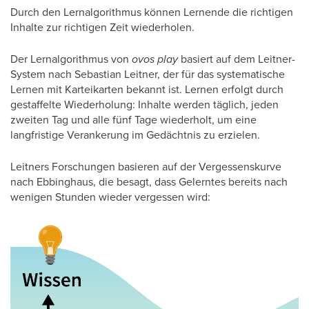
Durch den Lernalgorithmus können Lernende die richtigen
Inhalte zur richtigen Zeit wiederholen.
Der Lernalgorithmus von
ovos play
basiert auf dem Leitner-
System nach Sebastian Leitner, der für das systematische
Lernen mit Karteikarten bekannt ist. Lernen erfolgt durch
gestaffelte Wiederholung: Inhalte werden täglich, jeden
zweiten Tag und alle fünf Tage wiederholt, um eine
langfristige Verankerung im Gedächtnis zu erzielen.
Leitners Forschungen basieren auf der Vergessenskurve
nach Ebbinghaus, die besagt, dass Gelerntes bereits nach
wenigen Stunden wieder vergessen wird: