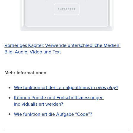
​Vorheriges Kapitel: Verwende unterschiedliche Medien:
Bild, Audio, Video und Text
Mehr Informationen:
Wie funktioniert der Lernalgorithmus in
ovos play
?
Können Punkte und Fortschrittsmessungen
individualisiert werden?
Wie funktioniert die Aufgabe “Code”?