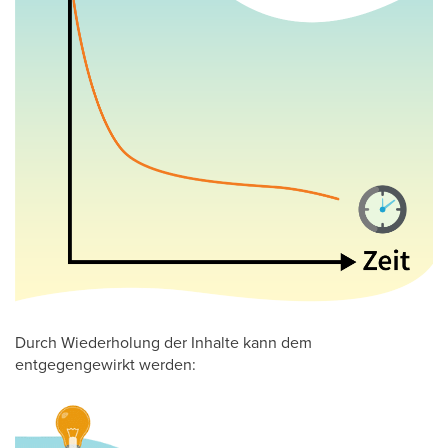
Durch Wiederholung der Inhalte kann dem
entgegengewirkt werden: